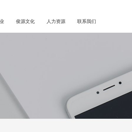
业
俊源文化
人力资源
联系我们