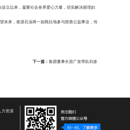
，自设立以来，凝聚社会各界爱心力量，切实解决困境妇
展望未来，俊源石油将一如既往地参与慈善公益事业，传
下一篇：
集团董事长苗广发带队到多
人力资源