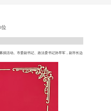
单位
集中募捐活动。市委副书记、政法委书记孙早军，副市长边